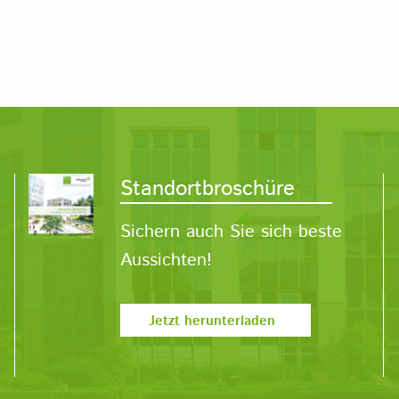
Standortbroschüre
Sichern auch Sie sich beste
Aussichten!
Jetzt herunterladen