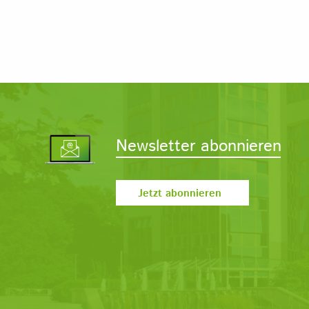
Newsletter abonnieren
Jetzt abonnieren