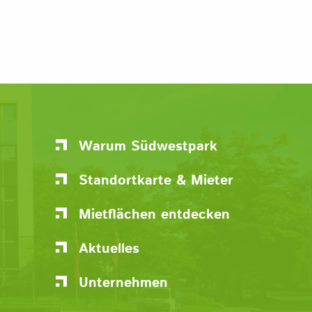
Warum Südwestpark
Standortkarte & Mieter
Mietflächen entdecken
Aktuelles
Unternehmen