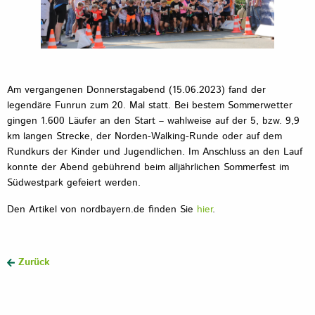
Am vergangenen Donnerstagabend (15.06.2023) fand der
legendäre Funrun zum 20. Mal statt. Bei bestem Sommerwetter
gingen 1.600 Läufer an den Start – wahlweise auf der 5, bzw. 9,9
km langen Strecke, der Norden-Walking-Runde oder auf dem
Rundkurs der Kinder und Jugendlichen. Im Anschluss an den Lauf
konnte der Abend gebührend beim alljährlichen Sommerfest im
Südwestpark gefeiert werden.
Den Artikel von nordbayern.de finden Sie
hier
.
Zurück