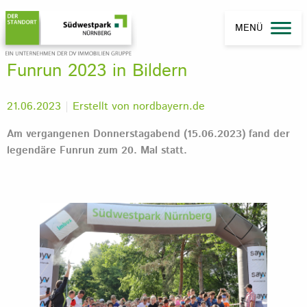
MENÜ
Funrun 2023 in Bildern
21.06.2023
Erstellt von
nordbayern.de
Am vergangenen Donnerstagabend (15.06.2023) fand der
legendäre Funrun zum 20. Mal statt.