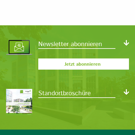
Newsletter abonnieren
Jetzt abonnieren
Standortbroschüre