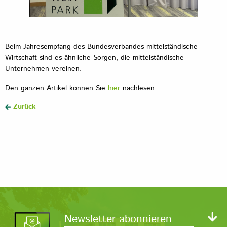
Beim Jahresempfang des Bundesverbandes mittelständische
Wirtschaft sind es ähnliche Sorgen, die mittelständische
Unternehmen vereinen.
Den ganzen Artikel können Sie
hier
nachlesen.
Zurück
Newsletter abonnieren