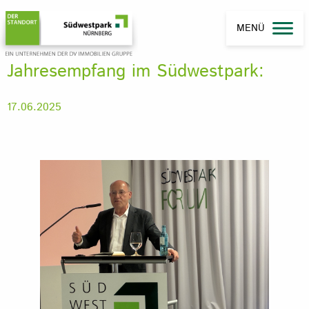
MENÜ
Jahresempfang im Südwestpark:
17.06.2025