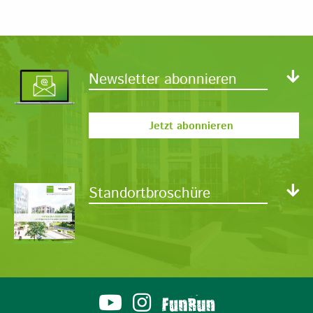
Newsletter abonnieren
Jetzt abonnieren
Standortbroschüre